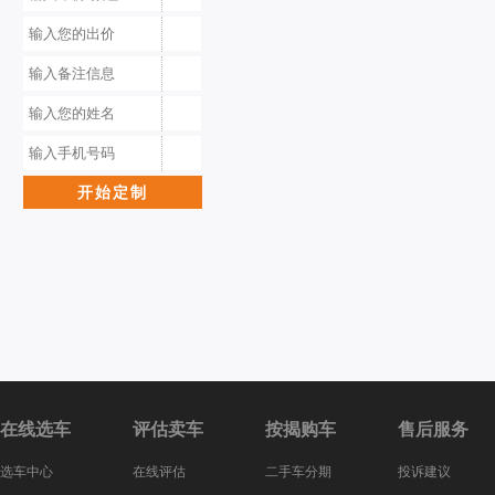
在线选车
评估卖车
按揭购车
售后服务
选车中心
在线评估
二手车分期
投诉建议