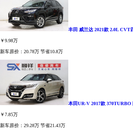
丰田 威兰达 2021款 2.0L C
￥9.98万
新车原价：20.78万
节省10.8万
本田UR-V 2017款 370TUR
￥7.85万
新车原价：29.28万
节省21.43万