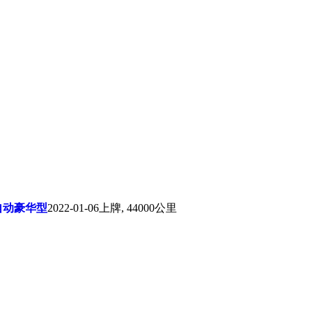
T 自动豪华型
2022-01-06上牌, 44000公里