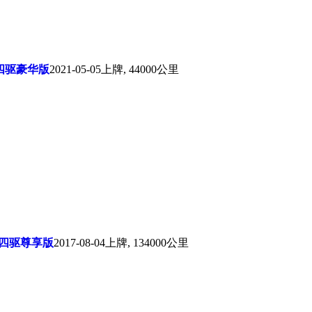
VT四驱豪华版
2021-05-05上牌, 44000公里
BO 四驱尊享版
2017-08-04上牌, 134000公里