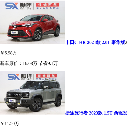
丰田C-HR 2021款 2.0L 豪华版
￥6.98万
新车原价：16.08万
节省9.1万
捷途旅行者 2023款 1.5T 两驱
￥11.50万