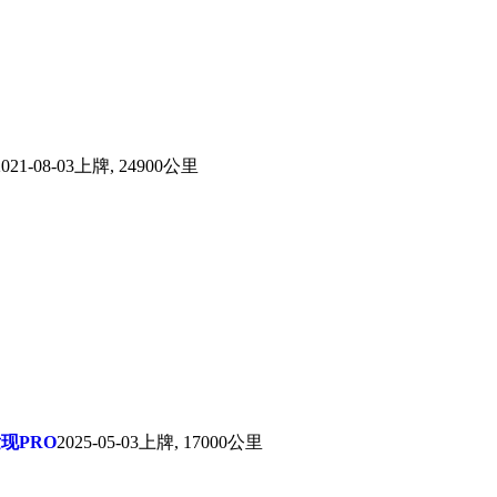
2021-08-03上牌, 24900公里
发现PRO
2025-05-03上牌, 17000公里