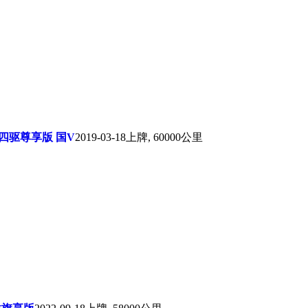
O 四驱尊享版 国V
2019-03-18上牌, 60000公里