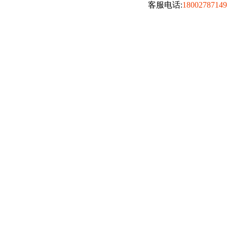
客服电话:
18002787149