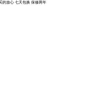
买的放心 七天包换 保修两年