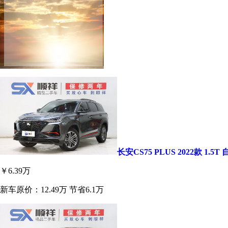
长安CS75 PLUS 2022款 1.5
￥6.39万
新车原价：12.49万
节省6.1万