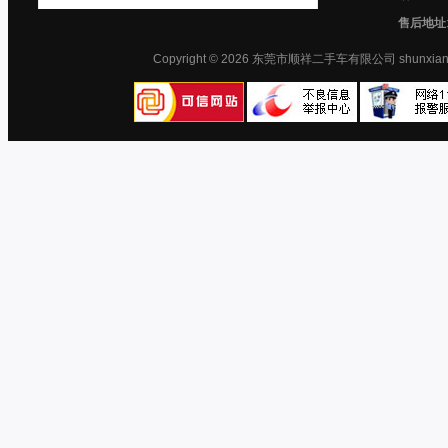
售后地址
Copyright © 2026 东莞市顺祥二手车有限公司 shunx