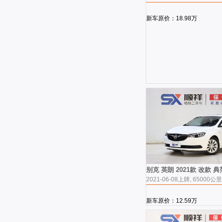
新车原价：18.98万
别克 英朗 2021款 改款 典
2021-06-08上牌, 65000公里
新车原价：12.59万